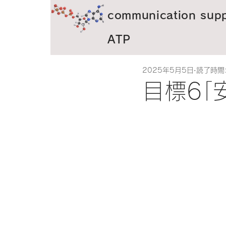
communication supp
ATP
2025年5月5日
読了時間:
目標6｢