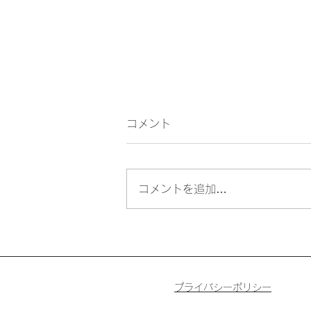
コメント
COP30 閉幕
コメントを追加…
プライバシーポリシー