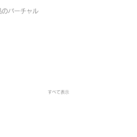
品のバーチャル
。
すべて表示