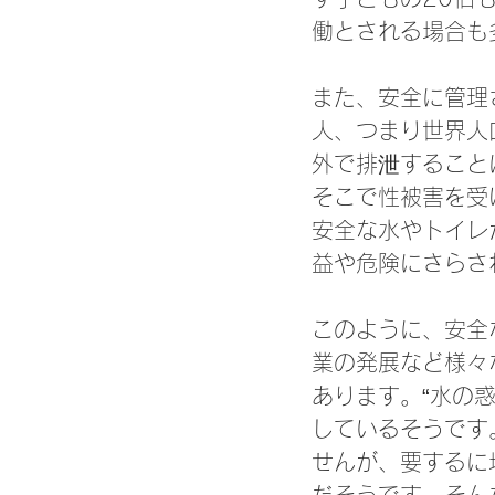
働とされる場合も
また、安全に管理
人、つまり世界人
外で排泄すること
そこで性被害を受
安全な水やトイレ
益や危険にさらさ
このように、安全
業の発展など様々
あります。“水の
しているそうです
せんが、要するに